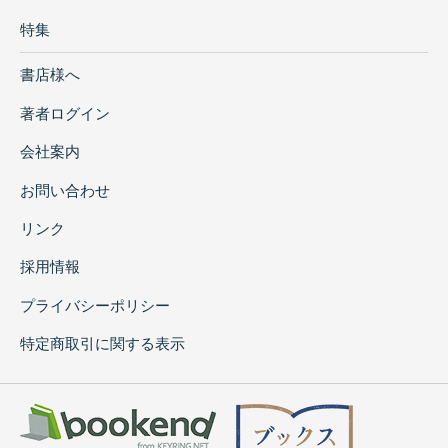
特集
書店様へ
著者ログイン
会社案内
お問い合わせ
リンク
採用情報
プライバシーポリシー
特定商取引に関する表示