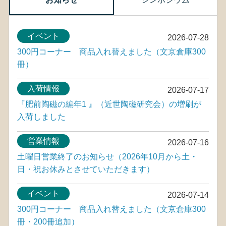
イベント
2026-07-28
300円コーナー 商品入れ替えました（文京倉庫300
冊）
入荷情報
2026-07-17
『肥前陶磁の編年1 』（近世陶磁研究会）の増刷が
入荷しました
営業情報
2026-07-16
土曜日営業終了のお知らせ（2026年10月から土・
日・祝お休みとさせていただきます）
イベント
2026-07-14
300円コーナー 商品入れ替えました（文京倉庫300
冊・200冊追加）