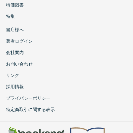
特価図書
特集
書店様へ
著者ログイン
会社案内
お問い合わせ
リンク
採用情報
プライバシーポリシー
特定商取引に関する表示