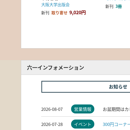
大阪大学出版会
新刊
3冊
9,020円
新刊
取り寄せ
六一インフォメーション
お知らせ
2026-08-07
営業情報
お盆期間はカ
2026-07-28
イベント
300円コー