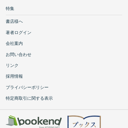
特集
書店様へ
著者ログイン
会社案内
お問い合わせ
リンク
採用情報
プライバシーポリシー
特定商取引に関する表示