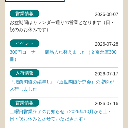
営業情報
2026-08-07
お盆期間はカレンダー通りの営業となります（日・
祝のみお休みです）
イベント
2026-07-28
300円コーナー 商品入れ替えました（文京倉庫300
冊）
入荷情報
2026-07-17
『肥前陶磁の編年1 』（近世陶磁研究会）の増刷が
入荷しました
営業情報
2026-07-16
土曜日営業終了のお知らせ（2026年10月から土・
日・祝お休みとさせていただきます）