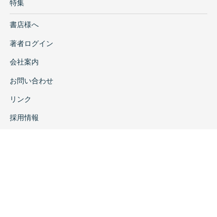
特集
書店様へ
著者ログイン
会社案内
お問い合わせ
リンク
採用情報
プライバシーポリシー
特定商取引に関する表示