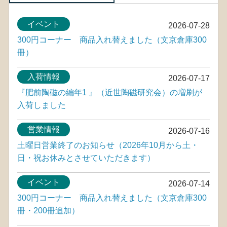
イベント
2026-07-28
300円コーナー 商品入れ替えました（文京倉庫300
冊）
入荷情報
2026-07-17
『肥前陶磁の編年1 』（近世陶磁研究会）の増刷が
入荷しました
営業情報
2026-07-16
土曜日営業終了のお知らせ（2026年10月から土・
日・祝お休みとさせていただきます）
イベント
2026-07-14
300円コーナー 商品入れ替えました（文京倉庫300
冊・200冊追加）