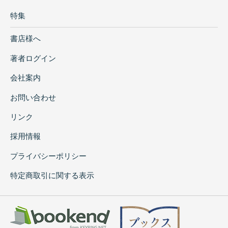
特集
書店様へ
著者ログイン
会社案内
お問い合わせ
リンク
採用情報
プライバシーポリシー
特定商取引に関する表示