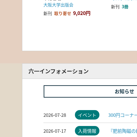
大阪大学出版会
新刊
3冊
9,020円
新刊
取り寄せ
六一インフォメーション
お知らせ
2026-07-28
イベント
300円コー
2026-07-17
入荷情報
『肥前陶磁の