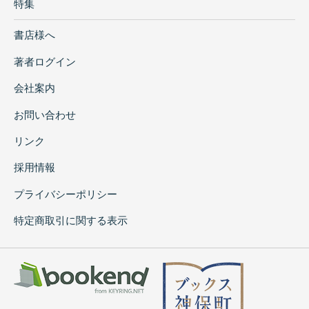
特集
書店様へ
著者ログイン
会社案内
お問い合わせ
リンク
採用情報
プライバシーポリシー
特定商取引に関する表示