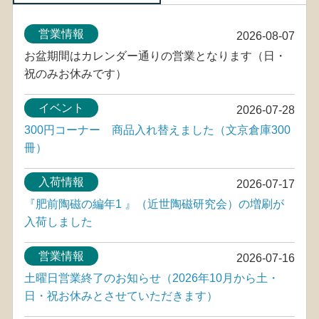
営業情報
2026-08-07
お盆期間はカレンダー通りの営業となります（日・
祝のみお休みです）
イベント
2026-07-28
300円コーナー 商品入れ替えました（文京倉庫300
冊）
入荷情報
2026-07-17
『肥前陶磁の編年1 』（近世陶磁研究会）の増刷が
入荷しました
営業情報
2026-07-16
土曜日営業終了のお知らせ（2026年10月から土・
日・祝お休みとさせていただきます）