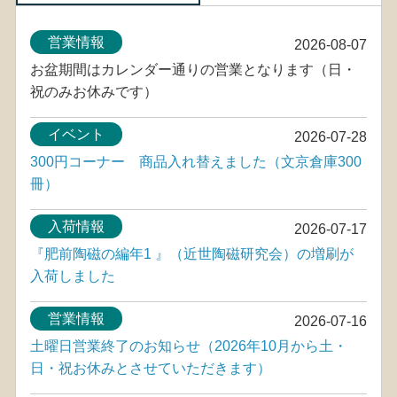
営業情報
2026-08-07
お盆期間はカレンダー通りの営業となります（日・
祝のみお休みです）
イベント
2026-07-28
300円コーナー 商品入れ替えました（文京倉庫300
冊）
入荷情報
2026-07-17
『肥前陶磁の編年1 』（近世陶磁研究会）の増刷が
入荷しました
営業情報
2026-07-16
土曜日営業終了のお知らせ（2026年10月から土・
日・祝お休みとさせていただきます）