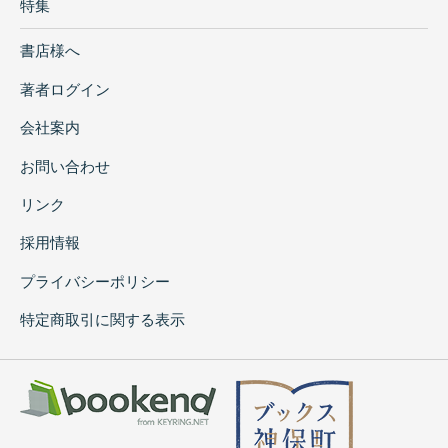
特集
書店様へ
著者ログイン
会社案内
お問い合わせ
リンク
採用情報
プライバシーポリシー
特定商取引に関する表示