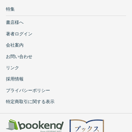
特集
書店様へ
著者ログイン
会社案内
お問い合わせ
リンク
採用情報
プライバシーポリシー
特定商取引に関する表示