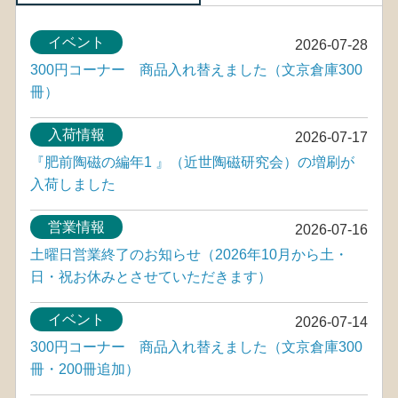
イベント
2026-07-28
300円コーナー 商品入れ替えました（文京倉庫300
冊）
入荷情報
2026-07-17
『肥前陶磁の編年1 』（近世陶磁研究会）の増刷が
入荷しました
営業情報
2026-07-16
土曜日営業終了のお知らせ（2026年10月から土・
日・祝お休みとさせていただきます）
イベント
2026-07-14
300円コーナー 商品入れ替えました（文京倉庫300
冊・200冊追加）