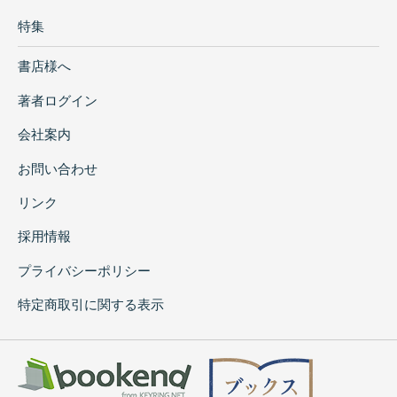
特集
書店様へ
著者ログイン
会社案内
お問い合わせ
リンク
採用情報
プライバシーポリシー
特定商取引に関する表示