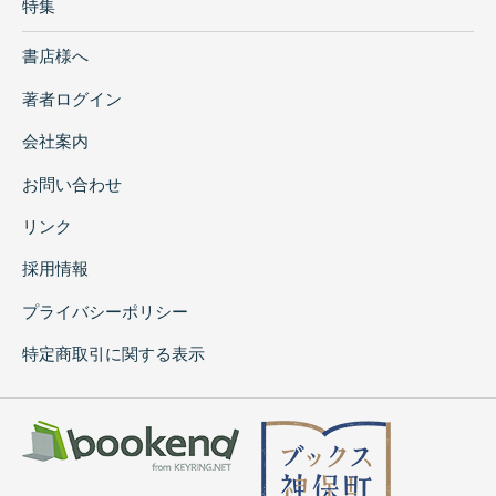
特集
書店様へ
著者ログイン
会社案内
お問い合わせ
リンク
採用情報
プライバシーポリシー
特定商取引に関する表示