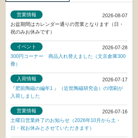
営業情報
2026-08-07
お盆期間はカレンダー通りの営業となります（日・
祝のみお休みです）
イベント
2026-07-28
300円コーナー 商品入れ替えました（文京倉庫300
冊）
入荷情報
2026-07-17
『肥前陶磁の編年1 』（近世陶磁研究会）の増刷が
入荷しました
営業情報
2026-07-16
土曜日営業終了のお知らせ（2026年10月から土・
日・祝お休みとさせていただきます）