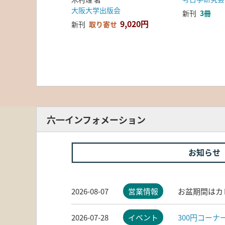
大阪大学出版会
新刊
3冊
9,020円
新刊
取り寄せ
六一インフォメーション
お知らせ
2026-08-07
営業情報
お盆期間はカ
2026-07-28
イベント
300円コー