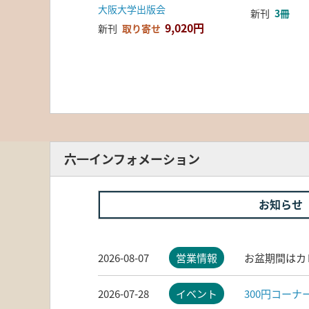
大阪大学出版会
新刊
3冊
9,020円
新刊
取り寄せ
六一インフォメーション
お知らせ
2026-08-07
営業情報
お盆期間はカ
2026-07-28
イベント
300円コー