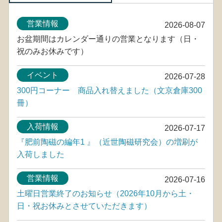
営業情報
2026-08-07
お盆期間はカレンダー通りの営業となります（日・
祝のみお休みです）
イベント
2026-07-28
300円コーナー 商品入れ替えました（文京倉庫300
冊）
入荷情報
2026-07-17
『肥前陶磁の編年1 』（近世陶磁研究会）の増刷が
入荷しました
営業情報
2026-07-16
土曜日営業終了のお知らせ（2026年10月から土・
日・祝お休みとさせていただきます）