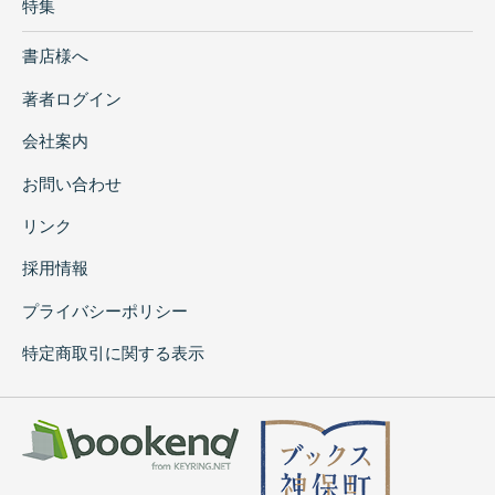
特集
書店様へ
著者ログイン
会社案内
お問い合わせ
リンク
採用情報
プライバシーポリシー
特定商取引に関する表示