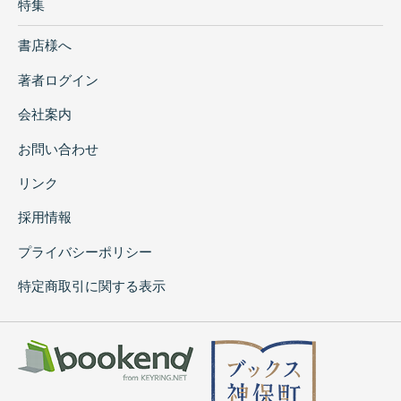
特集
書店様へ
著者ログイン
会社案内
お問い合わせ
リンク
採用情報
プライバシーポリシー
特定商取引に関する表示