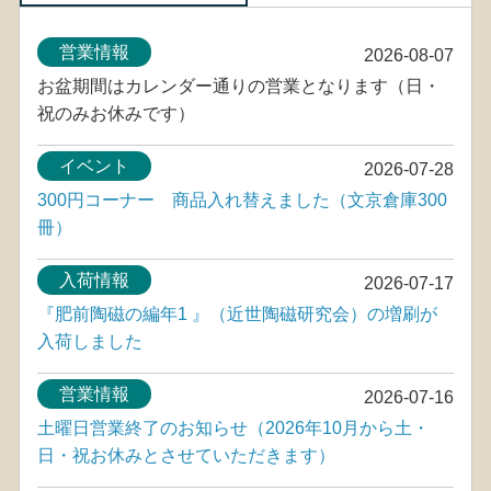
営業情報
2026-08-07
お盆期間はカレンダー通りの営業となります（日・
祝のみお休みです）
イベント
2026-07-28
300円コーナー 商品入れ替えました（文京倉庫300
冊）
入荷情報
2026-07-17
『肥前陶磁の編年1 』（近世陶磁研究会）の増刷が
入荷しました
営業情報
2026-07-16
土曜日営業終了のお知らせ（2026年10月から土・
日・祝お休みとさせていただきます）