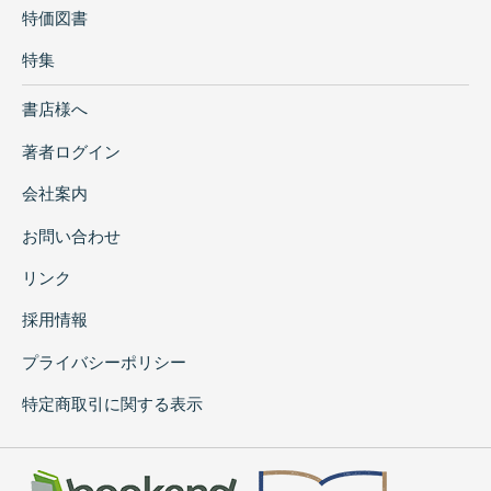
特価図書
特集
書店様へ
著者ログイン
会社案内
お問い合わせ
リンク
採用情報
プライバシーポリシー
特定商取引に関する表示