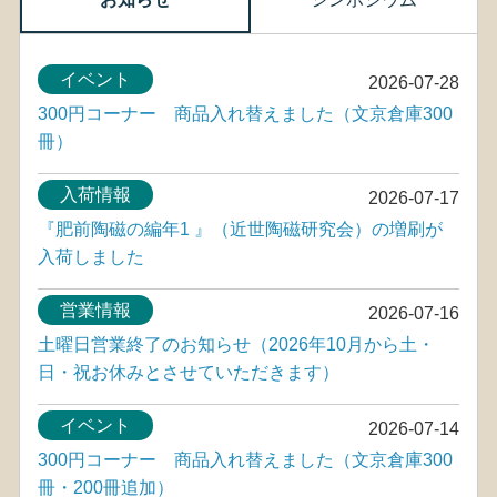
イベント
2026-07-28
300円コーナー 商品入れ替えました（文京倉庫300
冊）
入荷情報
2026-07-17
『肥前陶磁の編年1 』（近世陶磁研究会）の増刷が
入荷しました
営業情報
2026-07-16
土曜日営業終了のお知らせ（2026年10月から土・
日・祝お休みとさせていただきます）
イベント
2026-07-14
300円コーナー 商品入れ替えました（文京倉庫300
冊・200冊追加）