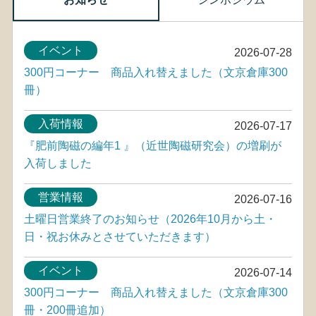
イベント
2026-07-28
300円コーナー 商品入れ替えました（文京倉庫300
冊）
入荷情報
2026-07-17
『肥前陶磁の編年1 』（近世陶磁研究会）の増刷が
入荷しました
営業情報
2026-07-16
土曜日営業終了のお知らせ（2026年10月から土・
日・祝お休みとさせていただきます）
イベント
2026-07-14
300円コーナー 商品入れ替えました（文京倉庫300
冊・200冊追加）