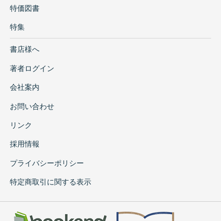
特価図書
特集
書店様へ
著者ログイン
会社案内
お問い合わせ
リンク
採用情報
プライバシーポリシー
特定商取引に関する表示