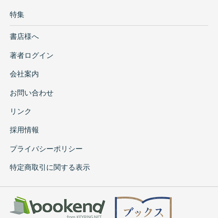
特集
書店様へ
著者ログイン
会社案内
お問い合わせ
リンク
採用情報
プライバシーポリシー
特定商取引に関する表示