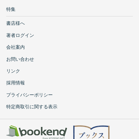
特集
書店様へ
著者ログイン
会社案内
お問い合わせ
リンク
採用情報
プライバシーポリシー
特定商取引に関する表示