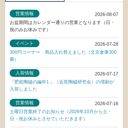
営業情報
2026-08-07
お盆期間はカレンダー通りの営業となります（日・
祝のみお休みです）
イベント
2026-07-28
300円コーナー 商品入れ替えました（文京倉庫300
冊）
入荷情報
2026-07-17
『肥前陶磁の編年1 』（近世陶磁研究会）の増刷が
入荷しました
営業情報
2026-07-16
土曜日営業終了のお知らせ（2026年10月から土・
日・祝お休みとさせていただきます）