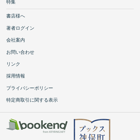
特集
書店様へ
著者ログイン
会社案内
お問い合わせ
リンク
採用情報
プライバシーポリシー
特定商取引に関する表示