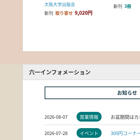
大阪大学出版会
新刊
3冊
9,020円
新刊
取り寄せ
六一インフォメーション
お知らせ
2026-08-07
営業情報
お盆期間はカ
2026-07-28
イベント
300円コー