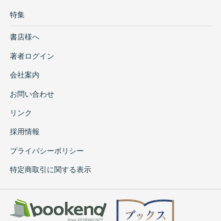
特集
書店様へ
著者ログイン
会社案内
お問い合わせ
リンク
採用情報
プライバシーポリシー
特定商取引に関する表示