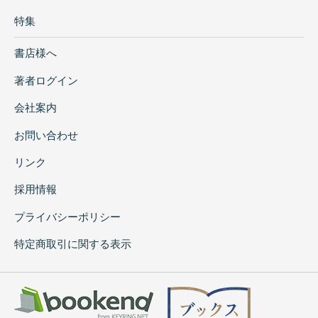
特集
書店様へ
著者ログイン
会社案内
お問い合わせ
リンク
採用情報
プライバシーポリシー
特定商取引に関する表示