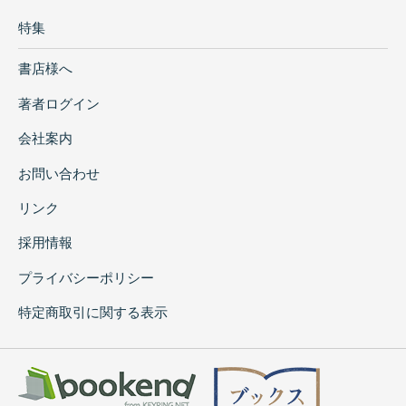
特集
書店様へ
著者ログイン
会社案内
お問い合わせ
リンク
採用情報
プライバシーポリシー
特定商取引に関する表示