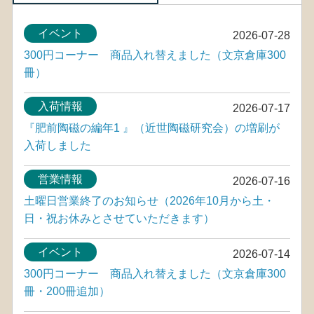
イベント
2026-07-28
300円コーナー 商品入れ替えました（文京倉庫300
冊）
入荷情報
2026-07-17
『肥前陶磁の編年1 』（近世陶磁研究会）の増刷が
入荷しました
営業情報
2026-07-16
土曜日営業終了のお知らせ（2026年10月から土・
日・祝お休みとさせていただきます）
イベント
2026-07-14
300円コーナー 商品入れ替えました（文京倉庫300
冊・200冊追加）