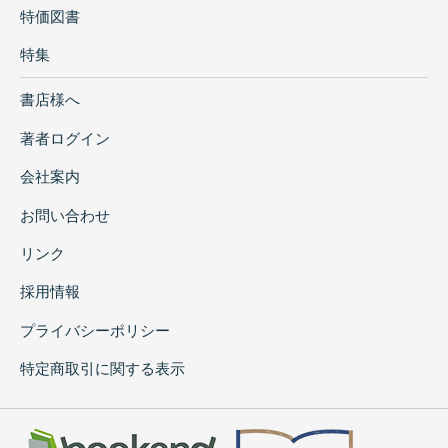
特価図書
特集
書店様へ
著者ログイン
会社案内
お問い合わせ
リンク
採用情報
プライバシーポリシー
特定商取引に関する表示