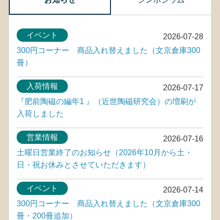
イベント
2026-07-28
300円コーナー 商品入れ替えました（文京倉庫300
冊）
入荷情報
2026-07-17
『肥前陶磁の編年1 』（近世陶磁研究会）の増刷が
入荷しました
営業情報
2026-07-16
土曜日営業終了のお知らせ（2026年10月から土・
日・祝お休みとさせていただきます）
イベント
2026-07-14
300円コーナー 商品入れ替えました（文京倉庫300
冊・200冊追加）