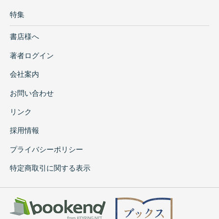
特集
書店様へ
著者ログイン
会社案内
お問い合わせ
リンク
採用情報
プライバシーポリシー
特定商取引に関する表示