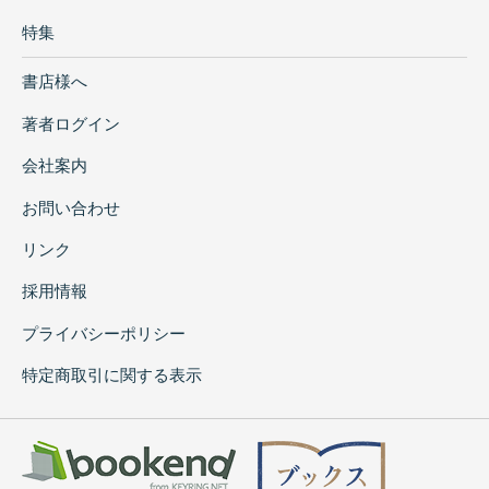
特集
書店様へ
著者ログイン
会社案内
お問い合わせ
リンク
採用情報
プライバシーポリシー
特定商取引に関する表示