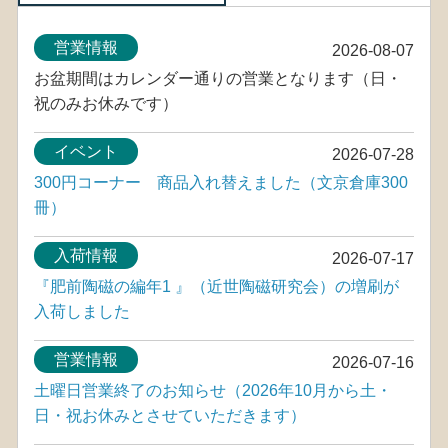
営業情報
2026-08-07
お盆期間はカレンダー通りの営業となります（日・
祝のみお休みです）
イベント
2026-07-28
300円コーナー 商品入れ替えました（文京倉庫300
冊）
入荷情報
2026-07-17
『肥前陶磁の編年1 』（近世陶磁研究会）の増刷が
入荷しました
営業情報
2026-07-16
土曜日営業終了のお知らせ（2026年10月から土・
日・祝お休みとさせていただきます）