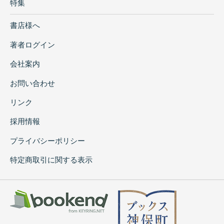
特集
書店様へ
著者ログイン
会社案内
お問い合わせ
リンク
採用情報
プライバシーポリシー
特定商取引に関する表示