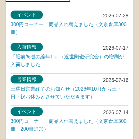
イベント
2026-07-28
300円コーナー 商品入れ替えました（文京倉庫300
冊）
入荷情報
2026-07-17
『肥前陶磁の編年1 』（近世陶磁研究会）の増刷が
入荷しました
営業情報
2026-07-16
土曜日営業終了のお知らせ（2026年10月から土・
日・祝お休みとさせていただきます）
イベント
2026-07-14
300円コーナー 商品入れ替えました（文京倉庫300
冊・200冊追加）