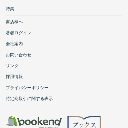
特集
書店様へ
著者ログイン
会社案内
お問い合わせ
リンク
採用情報
プライバシーポリシー
特定商取引に関する表示