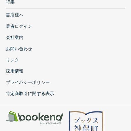
特集
書店様へ
著者ログイン
会社案内
お問い合わせ
リンク
採用情報
プライバシーポリシー
特定商取引に関する表示