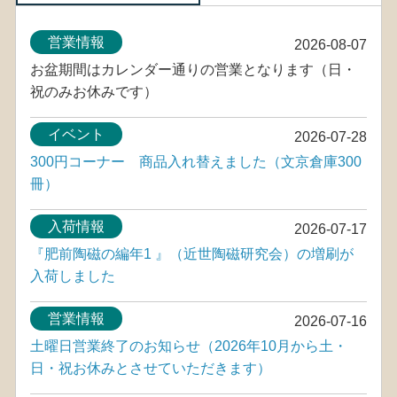
営業情報
2026-08-07
お盆期間はカレンダー通りの営業となります（日・
祝のみお休みです）
イベント
2026-07-28
300円コーナー 商品入れ替えました（文京倉庫300
冊）
入荷情報
2026-07-17
『肥前陶磁の編年1 』（近世陶磁研究会）の増刷が
入荷しました
営業情報
2026-07-16
土曜日営業終了のお知らせ（2026年10月から土・
日・祝お休みとさせていただきます）