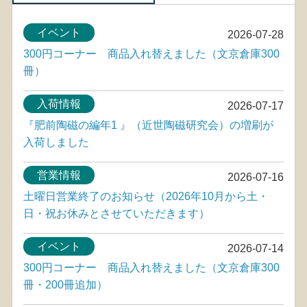
イベント
2026-07-28
300円コーナー 商品入れ替えました（文京倉庫300
冊）
入荷情報
2026-07-17
『肥前陶磁の編年1 』（近世陶磁研究会）の増刷が
入荷しました
営業情報
2026-07-16
土曜日営業終了のお知らせ（2026年10月から土・
日・祝お休みとさせていただきます）
イベント
2026-07-14
300円コーナー 商品入れ替えました（文京倉庫300
冊・200冊追加）