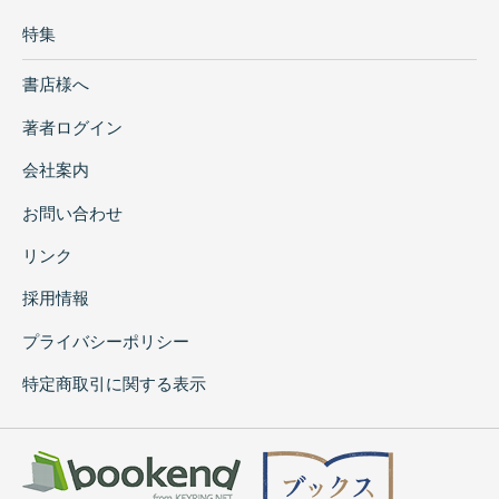
特集
書店様へ
著者ログイン
会社案内
お問い合わせ
リンク
採用情報
プライバシーポリシー
特定商取引に関する表示