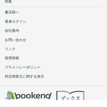
特集
書店様へ
著者ログイン
会社案内
お問い合わせ
リンク
採用情報
プライバシーポリシー
特定商取引に関する表示