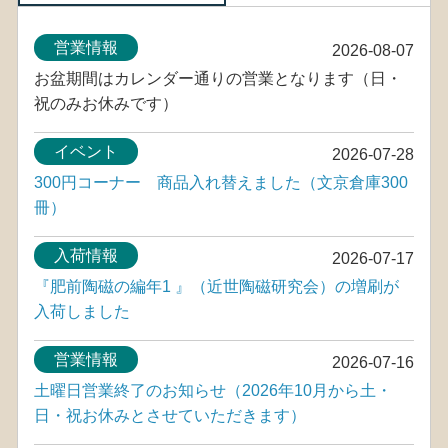
営業情報
2026-08-07
お盆期間はカレンダー通りの営業となります（日・
祝のみお休みです）
イベント
2026-07-28
300円コーナー 商品入れ替えました（文京倉庫300
冊）
入荷情報
2026-07-17
『肥前陶磁の編年1 』（近世陶磁研究会）の増刷が
入荷しました
営業情報
2026-07-16
土曜日営業終了のお知らせ（2026年10月から土・
日・祝お休みとさせていただきます）