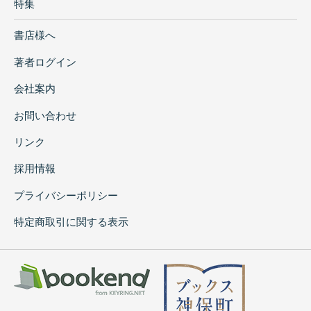
特集
書店様へ
著者ログイン
会社案内
お問い合わせ
リンク
採用情報
プライバシーポリシー
特定商取引に関する表示