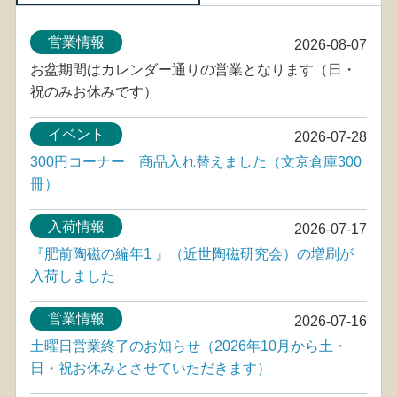
営業情報
2026-08-07
お盆期間はカレンダー通りの営業となります（日・
祝のみお休みです）
イベント
2026-07-28
300円コーナー 商品入れ替えました（文京倉庫300
冊）
入荷情報
2026-07-17
『肥前陶磁の編年1 』（近世陶磁研究会）の増刷が
入荷しました
営業情報
2026-07-16
土曜日営業終了のお知らせ（2026年10月から土・
日・祝お休みとさせていただきます）