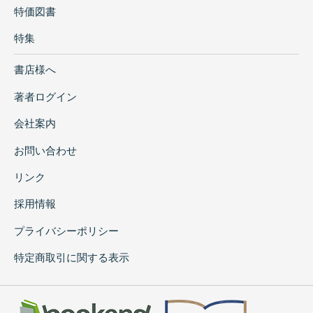
特価図書
特集
書店様へ
著者ログイン
会社案内
お問い合わせ
リンク
採用情報
プライバシーポリシー
特定商取引に関する表示