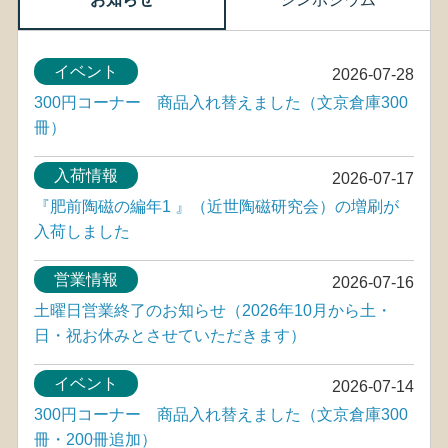
イベント
2026-07-28
300円コーナー 商品入れ替えました（文京倉庫300
冊）
入荷情報
2026-07-17
『肥前陶磁の編年1 』（近世陶磁研究会）の増刷が
入荷しました
営業情報
2026-07-16
土曜日営業終了のお知らせ（2026年10月から土・
日・祝お休みとさせていただきます）
イベント
2026-07-14
300円コーナー 商品入れ替えました（文京倉庫300
冊・200冊追加）