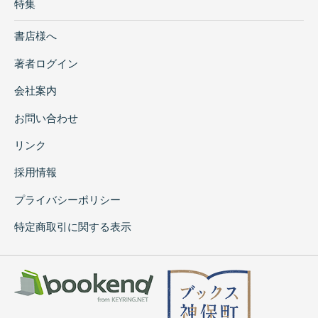
特集
書店様へ
著者ログイン
会社案内
お問い合わせ
リンク
採用情報
プライバシーポリシー
特定商取引に関する表示