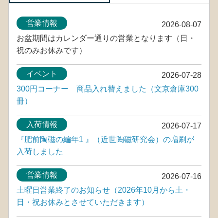
営業情報
2026-08-07
お盆期間はカレンダー通りの営業となります（日・
祝のみお休みです）
イベント
2026-07-28
300円コーナー 商品入れ替えました（文京倉庫300
冊）
入荷情報
2026-07-17
『肥前陶磁の編年1 』（近世陶磁研究会）の増刷が
入荷しました
営業情報
2026-07-16
土曜日営業終了のお知らせ（2026年10月から土・
日・祝お休みとさせていただきます）