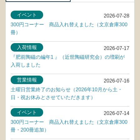
イベント
2026-07-28
300円コーナー 商品入れ替えました（文京倉庫300
冊）
入荷情報
2026-07-17
『肥前陶磁の編年1 』（近世陶磁研究会）の増刷が
入荷しました
営業情報
2026-07-16
土曜日営業終了のお知らせ（2026年10月から土・
日・祝お休みとさせていただきます）
イベント
2026-07-14
300円コーナー 商品入れ替えました（文京倉庫300
冊・200冊追加）