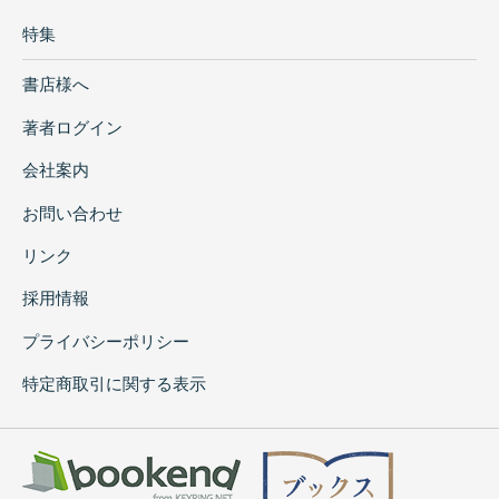
特集
書店様へ
著者ログイン
会社案内
お問い合わせ
リンク
採用情報
プライバシーポリシー
特定商取引に関する表示