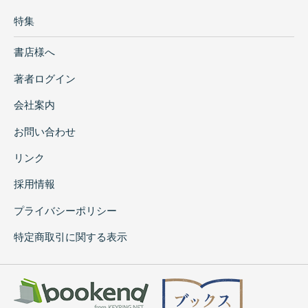
特集
書店様へ
著者ログイン
会社案内
お問い合わせ
リンク
採用情報
プライバシーポリシー
特定商取引に関する表示