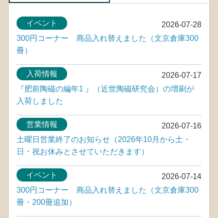
イベント
2026-07-28
300円コーナー 商品入れ替えました（文京倉庫300
冊）
入荷情報
2026-07-17
『肥前陶磁の編年1 』（近世陶磁研究会）の増刷が
入荷しました
営業情報
2026-07-16
土曜日営業終了のお知らせ（2026年10月から土・
日・祝お休みとさせていただきます）
イベント
2026-07-14
300円コーナー 商品入れ替えました（文京倉庫300
冊・200冊追加）