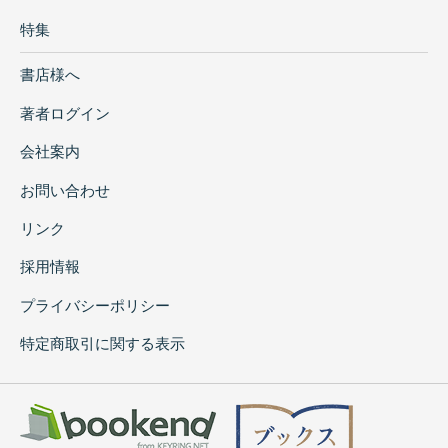
特集
書店様へ
著者ログイン
会社案内
お問い合わせ
リンク
採用情報
プライバシーポリシー
特定商取引に関する表示