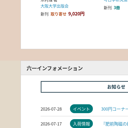
大阪大学出版会
新刊
3冊
9,020円
新刊
取り寄せ
六一インフォメーション
お知らせ
2026-07-28
イベント
300円コー
2026-07-17
入荷情報
『肥前陶磁の