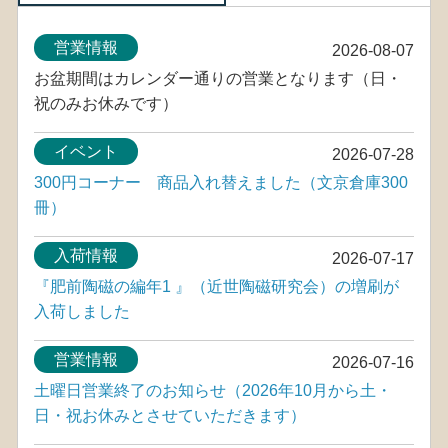
営業情報
2026-08-07
お盆期間はカレンダー通りの営業となります（日・
祝のみお休みです）
イベント
2026-07-28
300円コーナー 商品入れ替えました（文京倉庫300
冊）
入荷情報
2026-07-17
『肥前陶磁の編年1 』（近世陶磁研究会）の増刷が
入荷しました
営業情報
2026-07-16
土曜日営業終了のお知らせ（2026年10月から土・
日・祝お休みとさせていただきます）