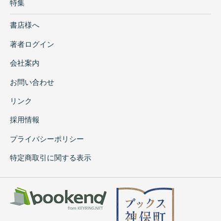
特集
書店様へ
著者ログイン
会社案内
お問い合わせ
リンク
採用情報
プライバシーポリシー
特定商取引に関する表示