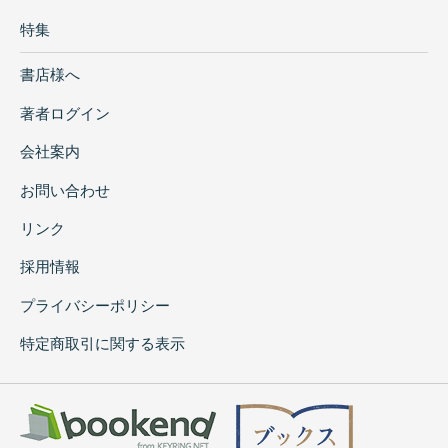
特集
書店様へ
著者ログイン
会社案内
お問い合わせ
リンク
採用情報
プライバシーポリシー
特定商取引に関する表示