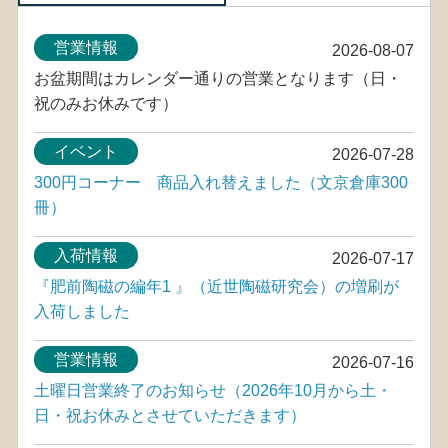
営業情報
2026-08-07
お盆期間はカレンダー通りの営業となります（日・
祝のみお休みです）
イベント
2026-07-28
300円コーナー 商品入れ替えました（文京倉庫300
冊）
入荷情報
2026-07-17
『肥前陶磁の編年1 』（近世陶磁研究会）の増刷が
入荷しました
営業情報
2026-07-16
土曜日営業終了のお知らせ（2026年10月から土・
日・祝お休みとさせていただきます）