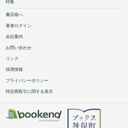
特集
書店様へ
著者ログイン
会社案内
お問い合わせ
リンク
採用情報
プライバシーポリシー
特定商取引に関する表示