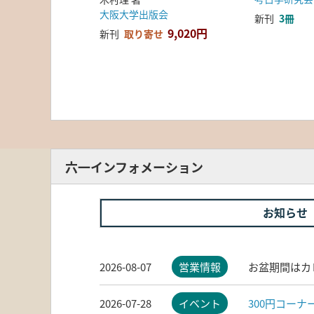
大阪大学出版会
新刊
3冊
9,020円
新刊
取り寄せ
六一インフォメーション
お知らせ
2026-08-07
営業情報
お盆期間はカ
2026-07-28
イベント
300円コー