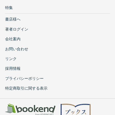
特集
書店様へ
著者ログイン
会社案内
お問い合わせ
リンク
採用情報
プライバシーポリシー
特定商取引に関する表示