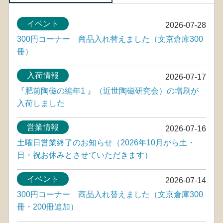
イベント
2026-07-28
300円コーナー 商品入れ替えました（文京倉庫300
冊）
入荷情報
2026-07-17
『肥前陶磁の編年1 』（近世陶磁研究会）の増刷が
入荷しました
営業情報
2026-07-16
土曜日営業終了のお知らせ（2026年10月から土・
日・祝お休みとさせていただきます）
イベント
2026-07-14
300円コーナー 商品入れ替えました（文京倉庫300
冊・200冊追加）