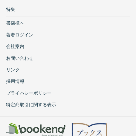
特集
書店様へ
著者ログイン
会社案内
お問い合わせ
リンク
採用情報
プライバシーポリシー
特定商取引に関する表示