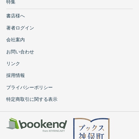
特集
書店様へ
著者ログイン
会社案内
お問い合わせ
リンク
採用情報
プライバシーポリシー
特定商取引に関する表示