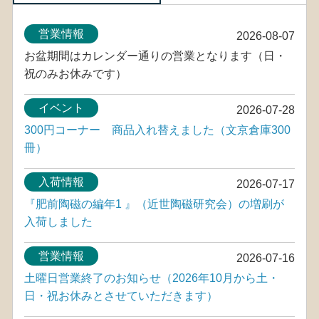
営業情報
2026-08-07
お盆期間はカレンダー通りの営業となります（日・
祝のみお休みです）
イベント
2026-07-28
300円コーナー 商品入れ替えました（文京倉庫300
冊）
入荷情報
2026-07-17
『肥前陶磁の編年1 』（近世陶磁研究会）の増刷が
入荷しました
営業情報
2026-07-16
土曜日営業終了のお知らせ（2026年10月から土・
日・祝お休みとさせていただきます）