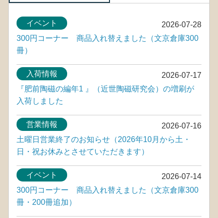
イベント
2026-07-28
300円コーナー 商品入れ替えました（文京倉庫300
冊）
入荷情報
2026-07-17
『肥前陶磁の編年1 』（近世陶磁研究会）の増刷が
入荷しました
営業情報
2026-07-16
土曜日営業終了のお知らせ（2026年10月から土・
日・祝お休みとさせていただきます）
イベント
2026-07-14
300円コーナー 商品入れ替えました（文京倉庫300
冊・200冊追加）