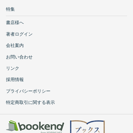
特集
書店様へ
著者ログイン
会社案内
お問い合わせ
リンク
採用情報
プライバシーポリシー
特定商取引に関する表示