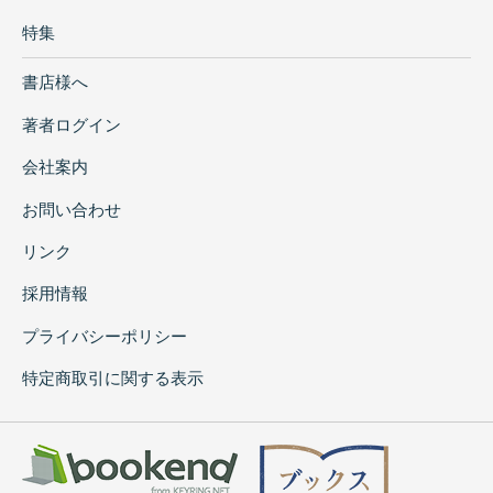
特集
書店様へ
著者ログイン
会社案内
お問い合わせ
リンク
採用情報
プライバシーポリシー
特定商取引に関する表示