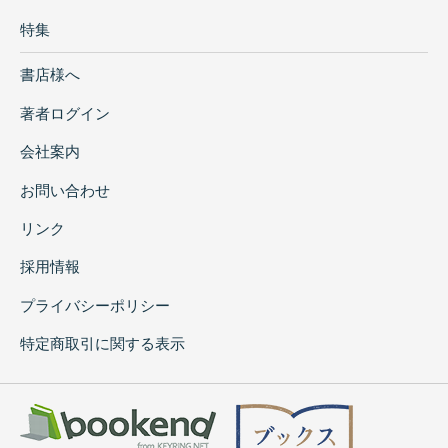
特集
書店様へ
著者ログイン
会社案内
お問い合わせ
リンク
採用情報
プライバシーポリシー
特定商取引に関する表示